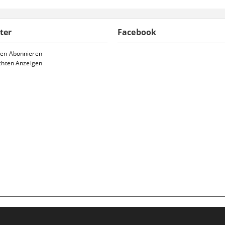
ter
Facebook
ten Abonnieren
chten Anzeigen