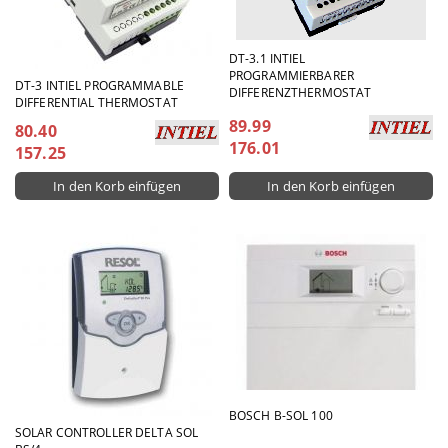
DT-3.1 INTIEL
PROGRAMMIERBARER
DT-3 INTIEL PROGRAMMABLE
DIFFERENZTHERMOSTAT
DIFFERENTIAL THERMOSTAT
89.99
80.40
176.01
157.25
BOSCH B-SOL 100
SOLAR CONTROLLER DELTA SOL