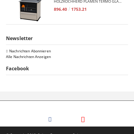
HOLZKOCHHERD PLAMEN TERMO GLAS 850 11KW
896.40
1753.21
Newsletter
Nachrichten Abonnieren
Alle Nachrichten Anzeigen
Facebook