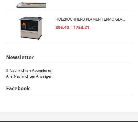
HOLZKOCHHERD PLAMEN TERMO GLAS 850 11KW
896.40
1753.21
Newsletter
Nachrichten Abonnieren
Alle Nachrichten Anzeigen
Facebook