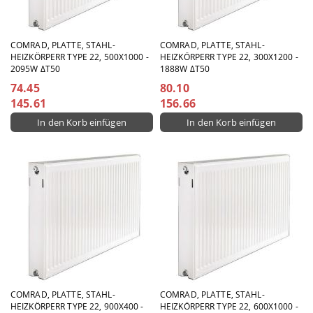
COMRAD, PLATTE, STAHL-
COMRAD, PLATTE, STAHL-
HEIZKÖRPERR TYPE 22, 500X1000 -
HEIZKÖRPERR TYPE 22, 300X1200 -
2095W ΔT50
1888W ΔT50
74.45
80.10
145.61
156.66
COMRAD, PLATTE, STAHL-
COMRAD, PLATTE, STAHL-
HEIZKÖRPERR TYPE 22, 900X400 -
HEIZKÖRPERR TYPE 22, 600X1000 -