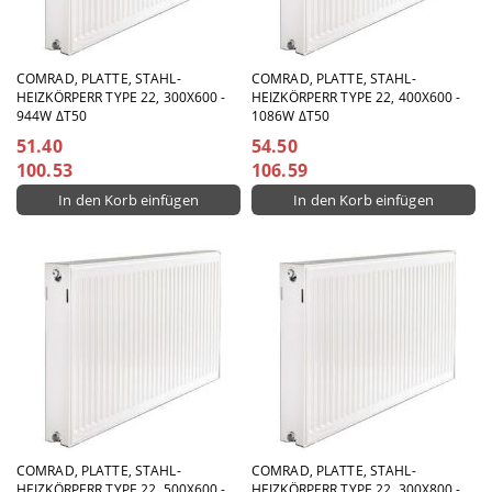
COMRAD, PLATTE, STAHL-
COMRAD, PLATTE, STAHL-
HEIZKÖRPERR TYPE 22, 300X600 -
HEIZKÖRPERR TYPE 22, 400X600 -
944W ΔT50
1086W ΔT50
51.40
54.50
100.53
106.59
COMRAD, PLATTE, STAHL-
COMRAD, PLATTE, STAHL-
HEIZKÖRPERR TYPE 22, 500X600 -
HEIZKÖRPERR TYPE 22, 300X800 -