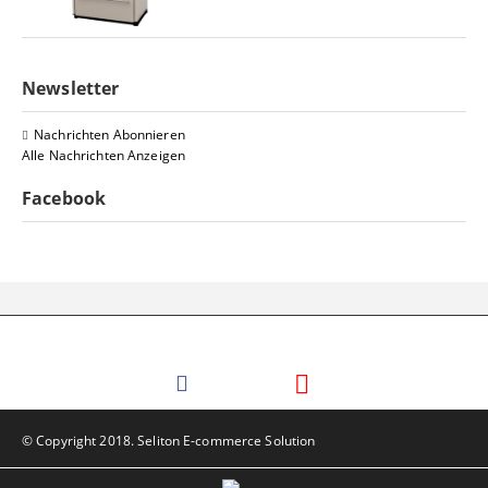
Newsletter
Nachrichten Abonnieren
Alle Nachrichten Anzeigen
Facebook
© Copyright 2018. Seliton E-commerce Solution