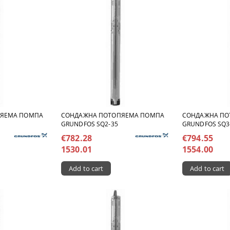
ПЯЕМА ПОМПА
СОНДАЖНА ПОТОПЯЕМА ПОМПА
СОНДАЖНА ПО
GRUNDFOS SQ2-35
GRUNDFOS SQ3
€782.28
€794.55
1530.01
1554.00