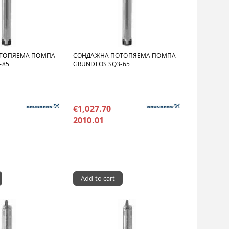
ТОПЯЕМА ПОМПА
СОНДАЖНА ПОТОПЯЕМА ПОМПА
-85
GRUNDFOS SQ3-65
€1,027.70
2010.01