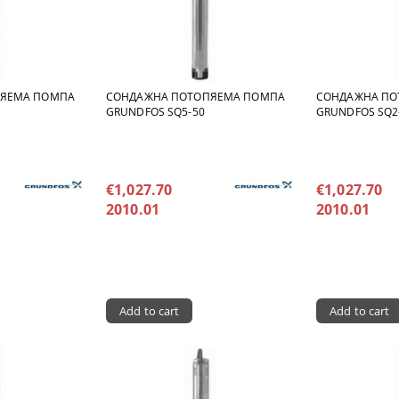
ПЯЕМА ПОМПА
СОНДАЖНА ПОТОПЯЕМА ПОМПА
СОНДАЖНА ПО
GRUNDFOS SQ5-50
GRUNDFOS SQ2
€1,027.70
€1,027.70
2010.01
2010.01