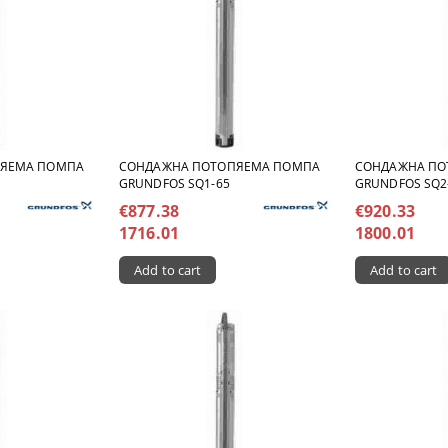
ПЯЕМА ПОМПА
СОНДАЖНА ПОТОПЯЕМА ПОМПА
СОНДАЖНА ПО
GRUNDFOS SQ1-65
GRUNDFOS SQ2
€877.38
€920.33
1716.01
1800.01