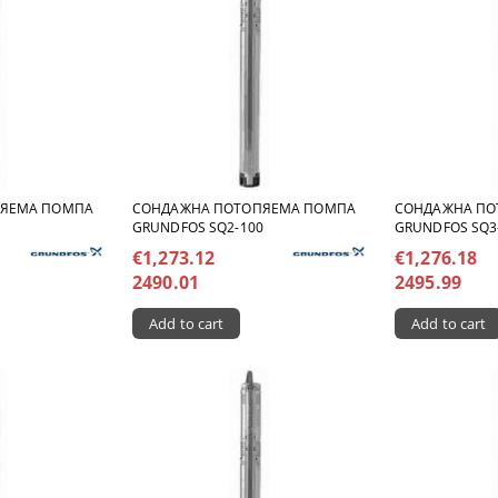
ПЯЕМА ПОМПА
СОНДАЖНА ПОТОПЯЕМА ПОМПА
СОНДАЖНА ПО
GRUNDFOS SQ2-100
GRUNDFOS SQ3
€1,273.12
€1,276.18
2490.01
2495.99