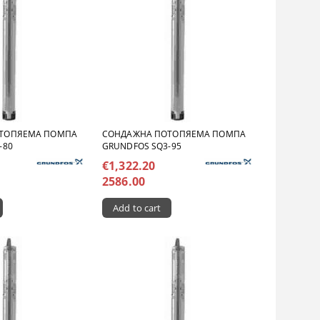
ТОПЯЕМА ПОМПА
СОНДАЖНА ПОТОПЯЕМА ПОМПА
-80
GRUNDFOS SQ3-95
€1,322.20
2586.00