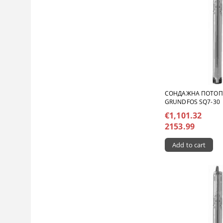
СОНДАЖНА ПОТО
GRUNDFOS SQ7-30
€1,101.32
2153.99