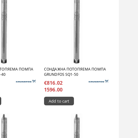
ТОПЯЕМА ПОМПА
СОНДАЖНА ПОТОПЯЕМА ПОМПА
-40
GRUNDFOS SQ1-50
€816.02
1596.00