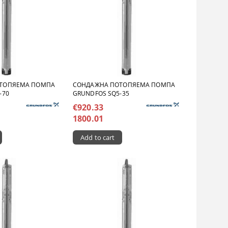
ТОПЯЕМА ПОМПА
СОНДАЖНА ПОТОПЯЕМА ПОМПА
-70
GRUNDFOS SQ5-35
€920.33
1800.01