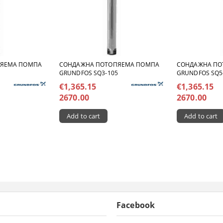
ПЯЕМА ПОМПА
СОНДАЖНА ПОТОПЯЕМА ПОМПА
СОНДАЖНА ПО
GRUNDFOS SQ3-105
GRUNDFOS SQ5
€1,365.15
€1,365.15
2670.00
2670.00
Facebook