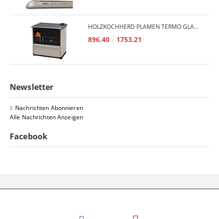
HOLZKOCHHERD PLAMEN TERMO GLAS 850 11KW
896.40
1753.21
Newsletter
Nachrichten Abonnieren
Alle Nachrichten Anzeigen
Facebook