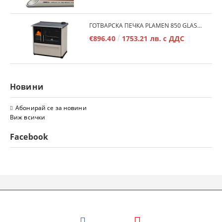
ГОТВАРСКА ПЕЧКА PLAMEN 850 GLAS 11KW
€896.40
1753.21 лв. с ДДС
Новини
Абонирай се за новини
Виж всички
Facebook