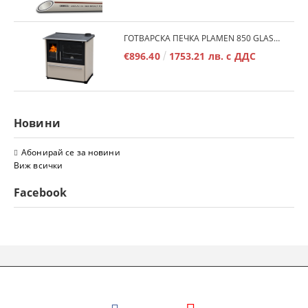
ГОТВАРСКА ПЕЧКА PLAMEN 850 GLAS 11KW
€896.40
1753.21 лв. с ДДС
Новини
Абонирай се за новини
Виж всички
Facebook