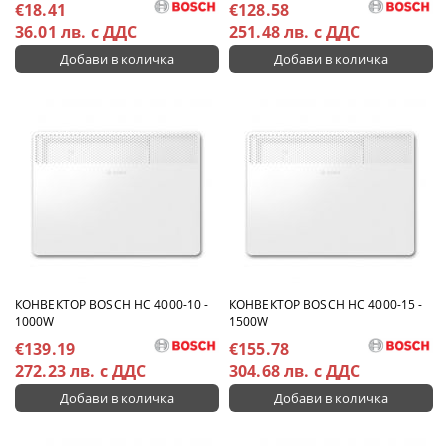
€18.41
€128.58
36.01 лв. с ДДС
251.48 лв. с ДДС
КОНВЕКТОР BOSCH HC 4000-10 -
КОНВЕКТОР BOSCH HC 4000-15 -
1000W
1500W
€139.19
€155.78
272.23 лв. с ДДС
304.68 лв. с ДДС