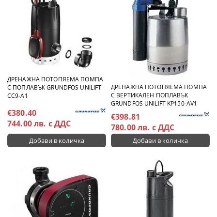
ДРЕНАЖНА ПОТОПЯЕМА ПОМПА
ДРЕНАЖНА ПОТОПЯЕМА ПОМПА
С ПОПЛАВЪК GRUNDFOS UNILIFT
С ВЕРТИКАЛЕН ПОПЛАВЪК
CC9-A1
GRUNDFOS UNILIFT KP150-AV1
€380.40
€398.81
744.00 лв. с ДДС
780.00 лв. с ДДС