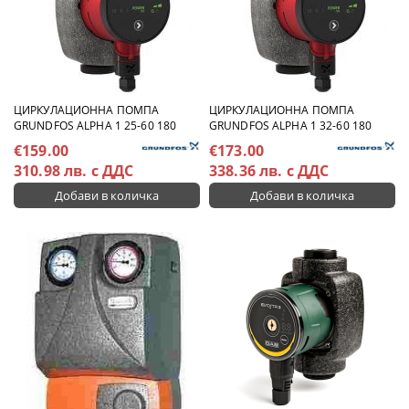
ЦИРКУЛАЦИОННА ПОМПА
ЦИРКУЛАЦИОННА ПОМПА
GRUNDFOS ALPHA 1 25-60 180
GRUNDFOS ALPHA 1 32-60 180
€159.00
€173.00
310.98 лв. с ДДС
338.36 лв. с ДДС