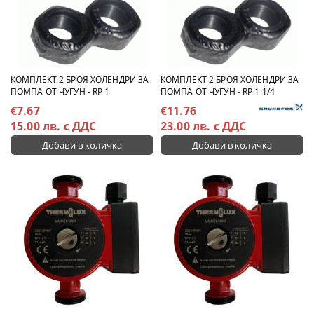
КОМПЛЕКТ 2 БРОЯ ХОЛЕНДРИ ЗА
КОМПЛЕКТ 2 БРОЯ ХОЛЕНДРИ ЗА
ПОМПА ОТ ЧУГУН - RP 1
ПОМПА ОТ ЧУГУН - RP 1 1/4
€7.67
€11.76
15.00 лв. с ДДС
23.00 лв. с ДДС