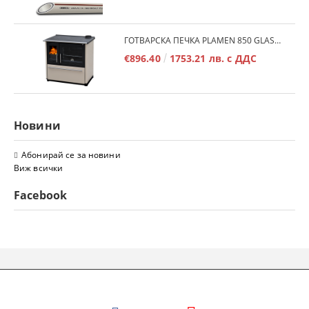
ГОТВАРСКА ПЕЧКА PLAMEN 850 GLAS 11KW
€896.40
1753.21 лв. с ДДС
Новини
Абонирай се за новини
Виж всички
Facebook