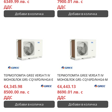
6349.99 лв. с
7900.01 лв. с
ДДС
ДДС
TЕРМОПОМПА GREE VERSATI IV
TЕРМОПОМПА GREE VERSATI IV
МОНОБЛОК GRS-CQ16PD/NHG4-E
МОНОБЛОК GRS-CQ16PD/NHG4-M
€4,345.98
€4,443.13
8500.00 лв. с
8690.01 лв. с
ДДС
ДДС