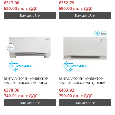
€317.00
€352.79
620.00 лв. с ДДС
690.00 лв. с ДДС
Виж детайли
Виж детайли
ВЕНТИЛАТОРЕН КОНВЕКТОР
ВЕНТИЛАТОРЕН КОНВЕКТОР
CRYSTAL BGR-400 L/R, 3100W
CRYSTAL BGR-400 WI FI, 3100W
€378.36
€403.92
740.01 лв. с ДДС
790.00 лв. с ДДС
Виж детайли
Виж детайли