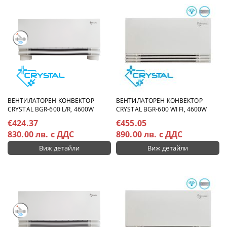
ВЕНТИЛАТОРЕН КОНВЕКТОР
ВЕНТИЛАТОРЕН КОНВЕКТОР
CRYSTAL BGR-600 L/R, 4600W
CRYSTAL BGR-600 WI FI, 4600W
€424.37
€455.05
830.00 лв. с ДДС
890.00 лв. с ДДС
Виж детайли
Виж детайли