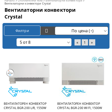
Начало
Отоплителни тела
Вентилаторни конвектори
Вентилаторни конвектори Crystal
Вентилаторни конвектори
Crystal
Филтри
«
1
»
ВЕНТИЛАТОРЕН КОНВЕКТОР
ВЕНТИЛАТОРЕН КОНВЕКТОР
CRYSTAL BGR-200 L/R, 1550W
CRYSTAL BGR-200 WI FI, 1500W