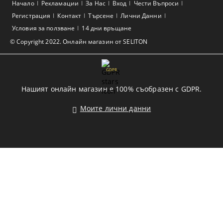
Начало
Рекламации
За Нас
Вход
Чести Въпроси
Регистрация
Контакт
Търсене
Лични Данни
Условия за ползване
14 дни връщане
© Copyright 2022. Онлайн магазин от SELITON
GDPR
Нашият онлайн магазин е 100% съобразен с GDPR.
Моите лични данни