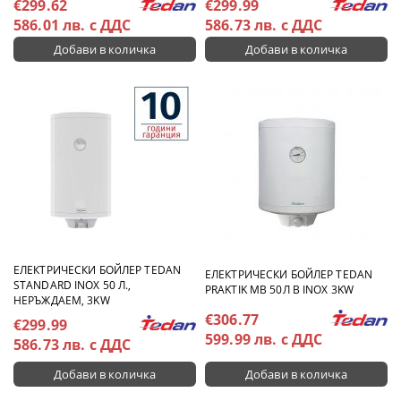
€299.62
€299.99
586.01 лв. с ДДС
586.73 лв. с ДДС
ЕЛЕКТРИЧЕСКИ БОЙЛЕР TEDAN
ЕЛЕКТРИЧЕСКИ БОЙЛЕР ТЕDAN
STANDARD INOX 50 Л.,
PRAKTIK MB 50Л B INOX 3KW
НЕРЪЖДАЕМ, 3KW
€306.77
€299.99
599.99 лв. с ДДС
586.73 лв. с ДДС