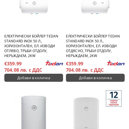
ЕЛЕКТРИЧЕСКИ БОЙЛЕР TEDAN
ЕЛЕКТРИЧЕСКИ БОЙЛЕР TEDAN
STANDARD INOX 50 Л.,
STANDARD INOX 50 Л.,
ХОРИЗОНТАЛЕН, ЕЛ. ИЗВОДИ
ХОРИЗОНТАЛЕН, ЕЛ. ИЗВОДИ
ОТЛЯВО, ТРЪБИ ОТДОЛУ,
ОТДЯСНО, ТРЪБИ ОТДОЛУ,
НЕРЪЖДАЕМ, 2KW
НЕРЪЖДАЕМ, 2KW
€359.99
€359.99
704.08 лв. с ДДС
704.08 лв. с ДДС