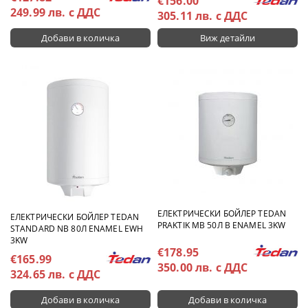
€156.00
249.99 лв. с ДДС
305.11 лв. с ДДС
Виж детайли
ЕЛЕКТРИЧЕСКИ БОЙЛЕР TEDAN
ЕЛЕКТРИЧЕСКИ БОЙЛЕР TEDAN
PRAKTIK MB 50Л В ENAMEL 3KW
STANDARD NB 80Л ENAMEL EWH
3KW
€178.95
€165.99
350.00 лв. с ДДС
324.65 лв. с ДДС