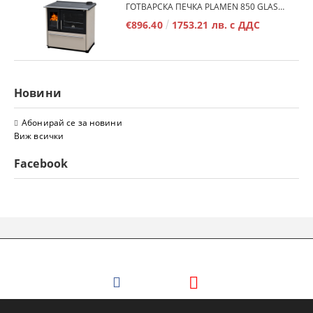
ГОТВАРСКА ПЕЧКА PLAMEN 850 GLAS 11KW
€896.40
1753.21 лв. с ДДС
Новини
Абонирай се за новини
Виж всички
Facebook