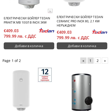
ЕЛЕКТРИЧЕСКИ БОЙЛЕР TEDAN
ЕЛЕКТРИЧЕСКИ БОЙЛЕР TEDAN
CERAMIC PRO INOX 80, 2.1 KW
PRAKTIK MB 100Л В INOX 3KW
НЕРЪЖДАЕМ
€409.03
€409.03
799.99 лв. с ДДС
799.99 лв. с ДДС
Page 1 of 2
«
1
2
»