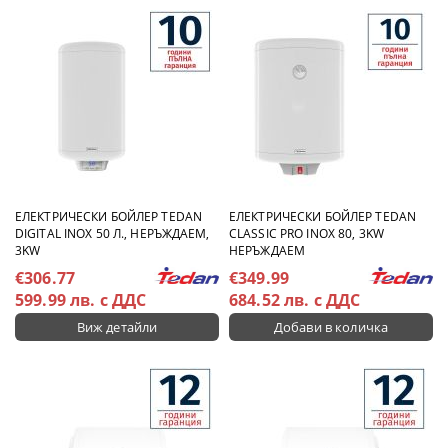
ЕЛЕКТРИЧЕСКИ БОЙЛЕР TEDAN
ЕЛЕКТРИЧЕСКИ БОЙЛЕР TEDAN
DIGITAL INOX 50 Л., НЕРЪЖДАЕМ,
CLASSIC PRO INOX 80, 3KW
3KW
НЕРЪЖДАЕМ
€306.77
€349.99
599.99 лв. с ДДС
684.52 лв. с ДДС
Виж детайли