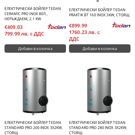
ЕЛЕКТРИЧЕСКИ БОЙЛЕР TEDAN
ЕЛЕКТРИЧЕСКИ БОЙЛЕР TEDAN
CERAMIC PRO INOX 80Л.,
PRAKTIK BT 160 INOX 3KW, СТОЯЩ
НЕРЪЖДАЕМ, 2.1 KW
€899.99
€409.03
1760.23 лв. с
799.99 лв. с ДДС
ДДС
ЕЛЕКТРИЧЕСКИ БОЙЛЕР TEDAN
ЕЛЕКТРИЧЕСКИ БОЙЛЕР TEDAN
STANDARD PRO 200 INOX 3X2KW,
STANDARD PRO 280 INOX 3X2KW,
СТОЯЩ
СТОЯЩ