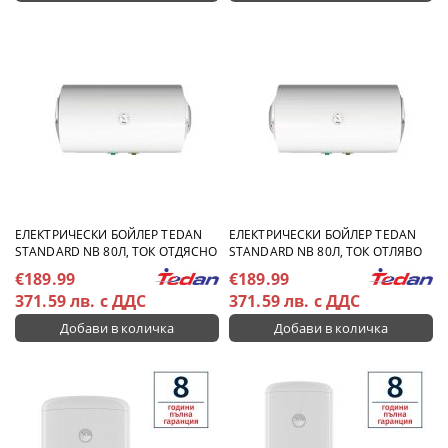
ЕЛЕКТРИЧЕСКИ БОЙЛЕР TEDAN
ЕЛЕКТРИЧЕСКИ БОЙЛЕР TEDAN
STANDARD NB 80Л, ТОК ОТДЯСНО
STANDARD NB 80Л, ТОК ОТЛЯВО
€189.99
€189.99
371.59 лв. с ДДС
371.59 лв. с ДДС