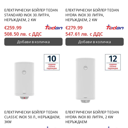
ЕЛЕКТРИЧЕСКИ БОЙЛЕР TEDAN
ЕЛЕКТРИЧЕСКИ БОЙЛЕР TEDAN
STANDARD INOX 30 ЛИТРА,
HYDRA INOX 30 ЛИТРА,
НЕРЪЖДАЕМ, 2 KW
НЕРЪЖДАЕМ, 2 KW
€259.99
€279.99
508.50 лв. с ДДС
547.61 лв. с ДДС
ЕЛЕКТРИЧЕСКИ БОЙЛЕР TEDAN
ЕЛЕКТРИЧЕСКИ БОЙЛЕР TEDAN
CLASSIC INOX 50 Л., НЕРЪЖДАЕМ,
HYDRA INOX 80 ЛИТРА, 2 KW
3KW
НЕРЪЖДАЕМ