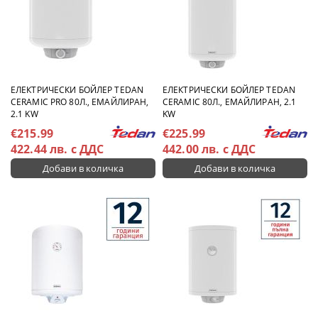
ЕЛЕКТРИЧЕСКИ БОЙЛЕР TEDAN
ЕЛЕКТРИЧЕСКИ БОЙЛЕР TEDAN
CERAMIC PRO 80Л., ЕМАЙЛИРАН,
CERAMIC 80Л., ЕМАЙЛИРАН, 2.1
2.1 KW
KW
€215.99
€225.99
422.44 лв. с ДДС
442.00 лв. с ДДС