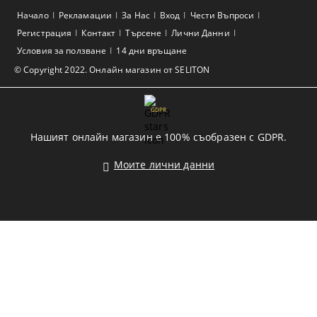
Начало
Рекламации
За Нас
Вход
Чести Въпроси
Регистрация
Контакт
Търсене
Лични Данни
Условия за ползване
14 дни връщане
© Copyright 2022. Онлайн магазин от SELITON
GDPR
Нашият онлайн магазин е 100% съобразен с GDPR.
Моите лични данни