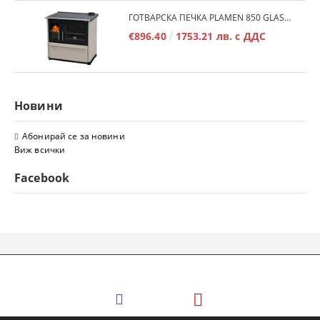
ГОТВАРСКА ПЕЧКА PLAMEN 850 GLAS 11KW
€896.40
1753.21 лв. с ДДС
Новини
Абонирай се за новини
Виж всички
Facebook