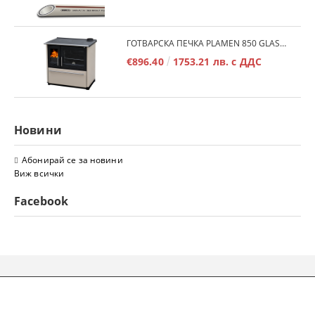
ГОТВАРСКА ПЕЧКА PLAMEN 850 GLAS 11KW
€896.40
1753.21 лв. с ДДС
Новини
Абонирай се за новини
Виж всички
Facebook