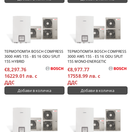
TЕРМОПОМПА BOSCH COMPRESS
TЕРМОПОМПА BOSCH COMPRESS
3000 AWS 15S - BS 16 ODU SPLIT
3000 AWS 15S - ES 16 ODU SPLIT
15S HYBRID
15S MONO-ENERGETIC
€8,297.76
€8,977.77
16229.01 лв. с
17558.99 лв. с
ДДС
ДДС