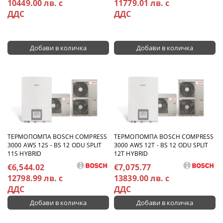
10449.00 лв. с
11779.01 лв. с
ДДС
ДДС
TЕРМОПОМПА BOSCH COMPRESS
TЕРМОПОМПА BOSCH COMPRESS
3000 AWS 12S - BS 12 ODU SPLIT
3000 AWS 12T - BS 12 ODU SPLIT
11S HYBRID
12T HYBRID
€6,544.02
€7,075.77
12798.99 лв. с
13839.00 лв. с
ДДС
ДДС