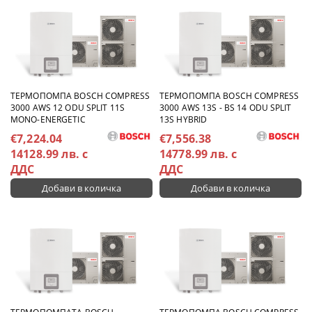
TЕРМОПОМПА BOSCH COMPRESS
TЕРМОПОМПА BOSCH COMPRESS
3000 AWS 12 ODU SPLIT 11S
3000 AWS 13S - BS 14 ODU SPLIT
MONO-ENERGETIC
13S HYBRID
€7,224.04
€7,556.38
14128.99 лв. с
14778.99 лв. с
ДДС
ДДС