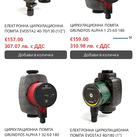
ЦИРКУЛАЦИОННА ПОМПА
ЕЛЕКТРОННА ЦИРКУЛАЦИОННА
GRUNDFOS ALPHA 1 25-60 180
ПОМПА EVOSTA2 40-70/130 (1/2")
€159.00
€157.00
310.98 лв. с ДДС
307.07 лв. с ДДС
ЦИРКУЛАЦИОННА ПОМПА
ЕЛЕКТРОННА ЦИРКУЛАЦИОННА
GRUNDFOS ALPHA 1 32-60 180
ПОМПА EVOSTA3 40/180 (1")