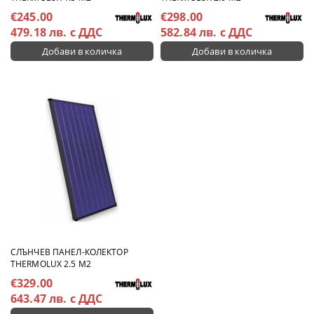
€245.00
€298.00
479.18 лв. с ДДС
582.84 лв. с ДДС
СЛЪНЧЕВ ПАНЕЛ-КОЛЕКТОР
THERMOLUX 2.5 М2
€329.00
643.47 лв. с ДДС