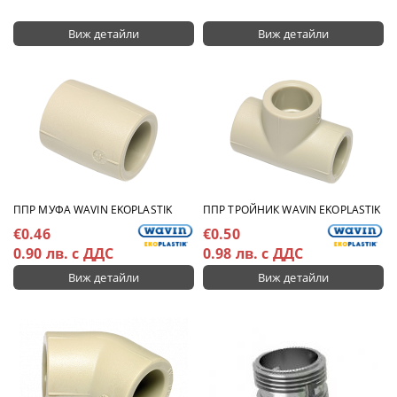
Виж детайли
Виж детайли
ППР МУФА WAVIN EKOPLASTIK
ППР ТРОЙНИК WAVIN EKOPLASTIK
€0.46
€0.50
0.90 лв. с ДДС
0.98 лв. с ДДС
Виж детайли
Виж детайли