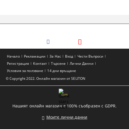
Начало
Рекламации
За Нас
Вход
Чести Въпроси
Регистрация
Контакт
Търсене
Лични Данни
Условия за ползване
14 дни връщане
© Copyright 2022. Онлайн магазин от SELITON
GDPR
Нашият онлайн магазин е 100% съобразен с GDPR.
Моите лични данни