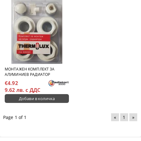
МОНТАЖЕН КОМПЛЕКТ ЗА
АЛУМИНИЕВ РАДИАТОР
€4.92
9.62 лв. с ДДС
Page 1 of 1
«
1
»