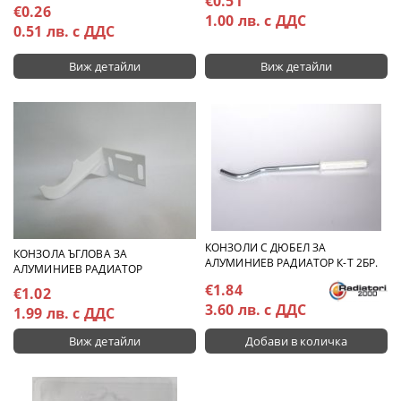
€0.51
€0.26
1.00 лв. с ДДС
0.51 лв. с ДДС
Виж детайли
Виж детайли
КОНЗОЛИ С ДЮБЕЛ ЗА
КОНЗОЛА ЪГЛОВА ЗА
АЛУМИНИЕВ РАДИАТОР К-Т 2БР.
АЛУМИНИЕВ РАДИАТОР
€1.84
€1.02
3.60 лв. с ДДС
1.99 лв. с ДДС
Виж детайли