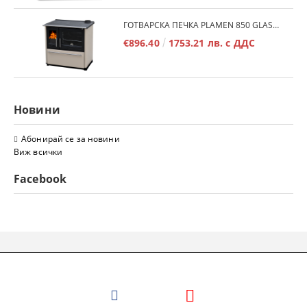
ГОТВАРСКА ПЕЧКА PLAMEN 850 GLAS 11KW
€896.40
1753.21 лв. с ДДС
Новини
Абонирай се за новини
Виж всички
Facebook