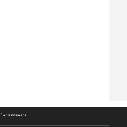
14 дни връщане