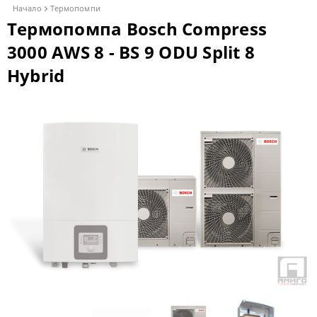
Начало
Термопомпи
Tермопомпа Bosch Compress
3000 AWS 8 - BS 9 ODU Split 8
Hybrid