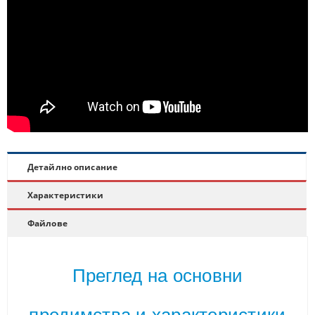
Детайлно описание
Характеристики
Файлове
Преглед на основни