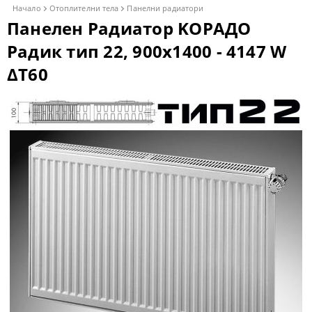
Начало
Отоплителни тела
Панелни радиатори
Панелен Радиатор KОРАДО
Радик тип 22, 900x1400 - 4147 W
ΔT60