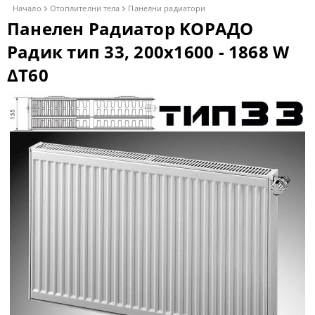
Начало
Отоплителни тела
Панелни радиатори
Панелен Радиатор KОРАДО
Радик тип 33, 200x1600 - 1868 W
ΔT60