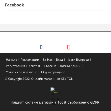
Facebook
Начало
Рекламации
За Нас
Вход
Чести Въпроси
Регистрация
Контакт
Търсене
Лични Данни
Условия за ползване
14 дни връщане
© Copyright 2022. Онлайн магазин от SELITON
GDPR
Нашият онлайн магазин е 100% съобразен с GDPR.