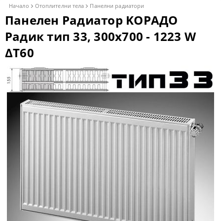
Начало
Отоплителни тела
Панелни радиатори
Панелен Радиатор KОРАДО
Радик тип 33, 300x700 - 1223 W
ΔT60