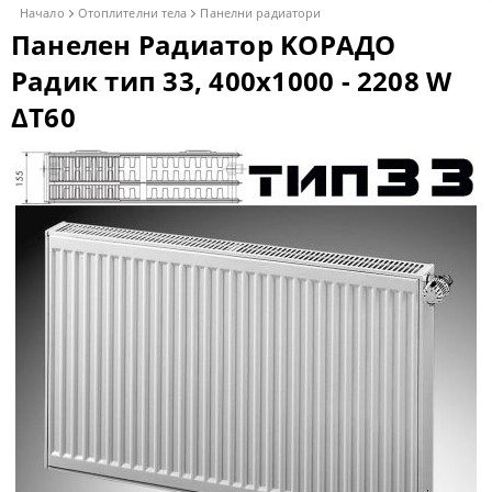
Начало
Отоплителни тела
Панелни радиатори
Панелен Радиатор KОРАДО
Радик тип 33, 400x1000 - 2208 W
ΔT60