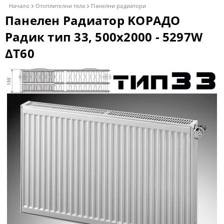
Начало
Отоплителни тела
Панелни радиатори
Панелен Радиатор KОРАДО
Радик тип 33, 500x2000 - 5297W
ΔT60