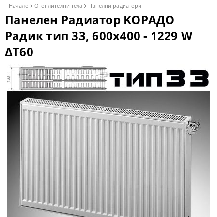
Начало
Отоплителни тела
Панелни радиатори
Панелен Радиатор KОРАДО
Радик тип 33, 600x400 - 1229 W
ΔT60