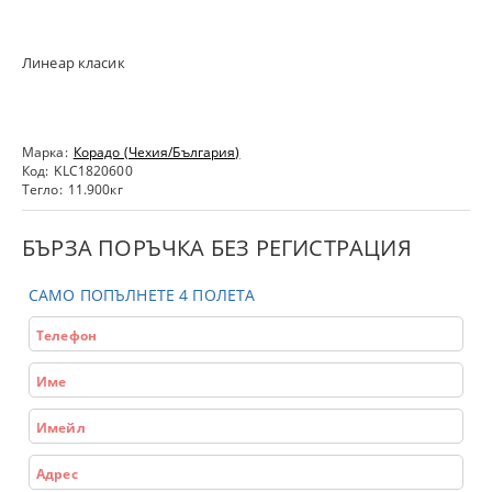
Линеар класик
Марка:
Корадо (Чехия/България)
Код:
KLC1820600
Тегло:
11.900
кг
БЪРЗА ПОРЪЧКА БЕЗ РЕГИСТРАЦИЯ
САМО ПОПЪЛНЕТЕ 4 ПОЛЕТА