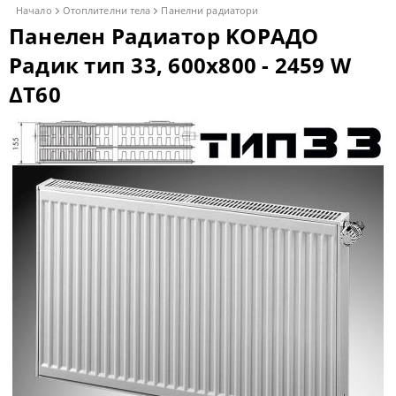
Начало
Отоплителни тела
Панелни радиатори
Панелен Радиатор KОРАДО
Радик тип 33, 600x800 - 2459 W
ΔT60