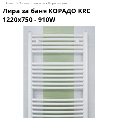
Начало
Отоплителни тела
Лири за баня
Лира за баня КОРАДО KRC
1220x750 - 910W