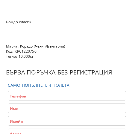
Рондо класик
Марка:
Корадо (Чехия/България)
Код:
KRC1220750
Тегло:
10.000
кг
БЪРЗА ПОРЪЧКА БЕЗ РЕГИСТРАЦИЯ
САМО ПОПЪЛНЕТЕ 4 ПОЛЕТА