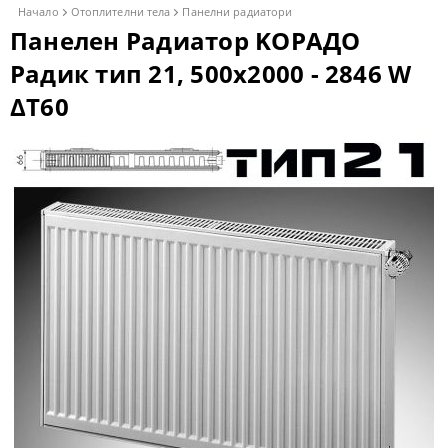
Начало
Отоплителни тела
Панелни радиатори
Панелен Радиатор KОРАДО
Радик тип 21, 500x2000 - 2846 W
ΔT60