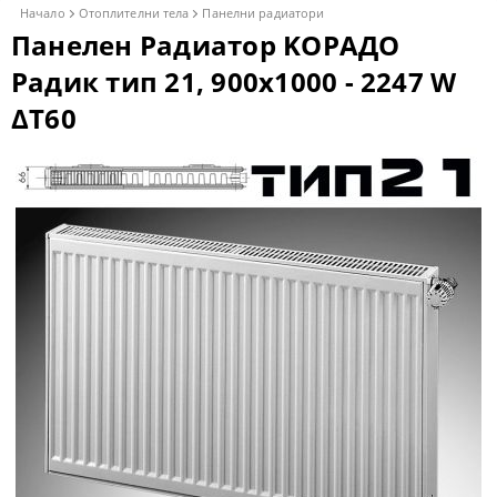
Начало
Отоплителни тела
Панелни радиатори
Панелен Радиатор KОРАДО
Радик тип 21, 900x1000 - 2247 W
ΔT60