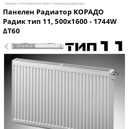
Начало
Отоплителни тела
Панелни радиатори
Панелен Радиатор KОРАДО
Радик тип 11, 500x1600 - 1744W
ΔT60