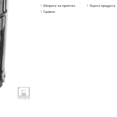
Изпрати на приятел
Оцени продукта
Сравни