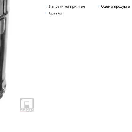
Изпрати на приятел
Оцени продукта
Сравни