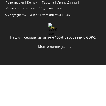
Регистрация
Контакт
Търсене
Лични Данни
Условия за ползване
14 дни връщане
© Copyright 2022. Онлайн магазин от SELITON
GDPR
Нашият онлайн магазин е 100% съобразен с GDPR.
Моите лични данни