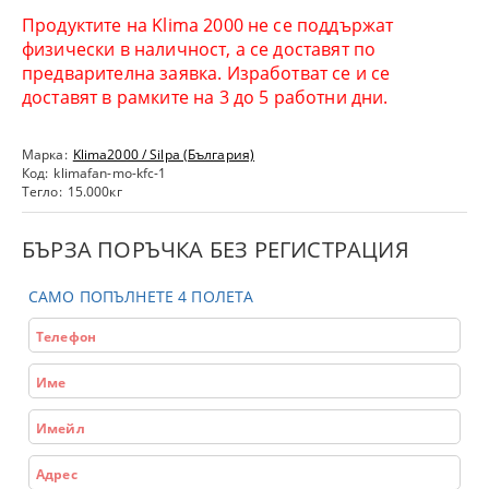
Продуктите на Klima 2000 не се поддържат
физически в наличност, а се доставят по
предварителна заявка. Изработват се и се
доставят в рамките на 3 до 5 работни дни.
Марка:
Klima2000 / Silpa (България)
Код:
klimafan-mo-kfc-1
Тегло:
15.000
кг
БЪРЗА ПОРЪЧКА БЕЗ РЕГИСТРАЦИЯ
САМО ПОПЪЛНЕТЕ 4 ПОЛЕТА