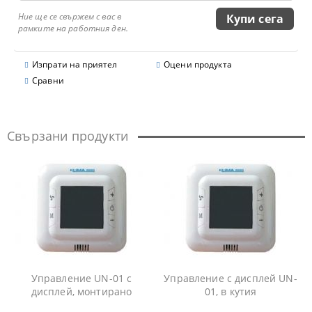
Ние ще се свържем с вас в
рамките на работния ден.
Изпрати на приятел
Оцени продукта
Сравни
Свързани продукти
Управление UN-01 с
Управление с дисплей UN-
дисплей, монтирано
01, в кутия