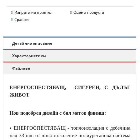
Изпрати на приятел
Оцени продукта
Сравни
Детайлно описание
Характеристики
Файлове
ЕНЕРГОСПЕСТЯВАЩ, СИГУРЕН, С ДЪЛЪГ
ЖИВОТ
Нов подобрен дизайн с бял матов финиш:
• ЕНЕРГОСПЕСТЯВАЩ - топлоизолация с дебелина
над 33 mm от ново поколение полиуретанова система