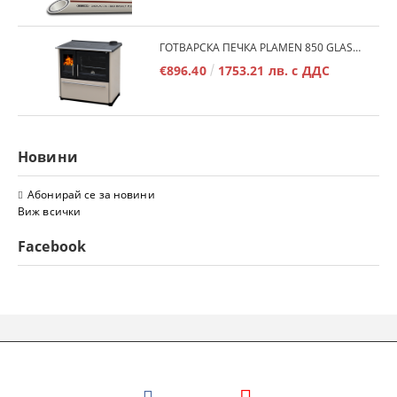
ГОТВАРСКА ПЕЧКА PLAMEN 850 GLAS 11KW
€896.40
1753.21 лв. с ДДС
Новини
Абонирай се за новини
Виж всички
Facebook