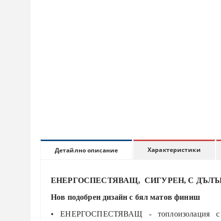
Характеристики
Детайлно описание
ЕНЕРГОСПЕСТЯВАЩ, СИГУРЕН, С ДЪЛЪ
Нов подобрен дизайн с бял матов финиш
• ЕНЕРГОСПЕСТЯВАЩ - топлоизолация
с