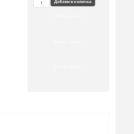
Купете с кредит
Купете с кредит
Купете с кредит