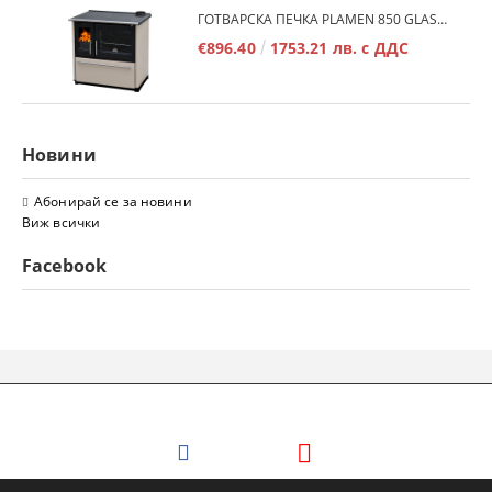
ГОТВАРСКА ПЕЧКА PLAMEN 850 GLAS 11KW
€896.40
1753.21 лв. с ДДС
Новини
Абонирай се за новини
Виж всички
Facebook