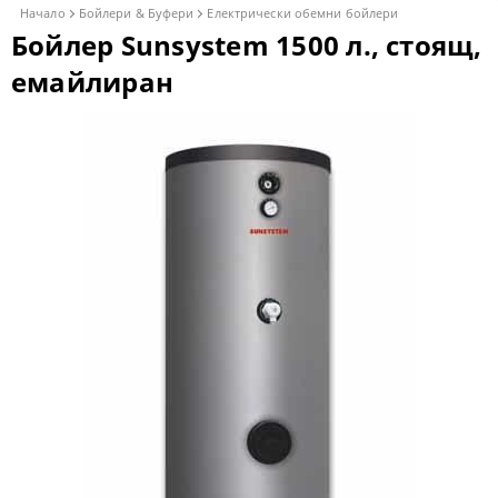
Начало
Бойлери & Буфери
Електрически обемни бойлери
Бойлер Sunsystem 1500 л., стоящ,
емайлиран