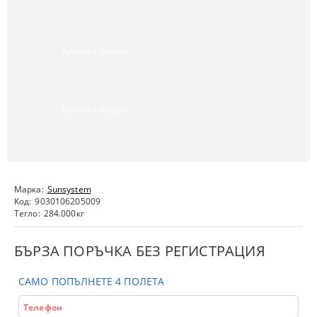
Купете с кредит
Купете с кредит
Марка:
Sunsystem
Код:
9030106205009
Тегло:
284.000
кг
БЪРЗА ПОРЪЧКА БЕЗ РЕГИСТРАЦИЯ
САМО ПОПЪЛНЕТЕ 4 ПОЛЕТА