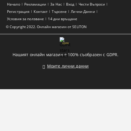
Начало
Рекламации
За Нас
Вход
Чести Въпроси
Регистрация
Контакт
Търсене
Лични Данни
Условия за ползване
14 дни връщане
© Copyright 2022. Онлайн магазин от SELITON
GDPR
Нашият онлайн магазин е 100% съобразен с GDPR.
Моите лични данни