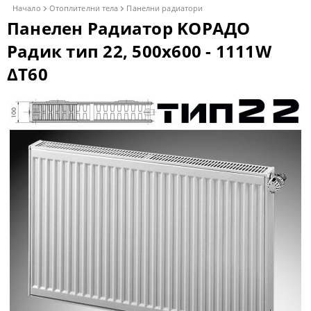
Начало
Отоплителни тела
Панелни радиатори
Панелен Радиатор KОРАДО
Радик тип 22, 500x600 - 1111W
ΔT60