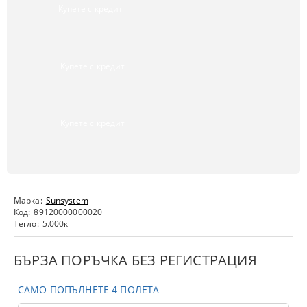
Купете с кредит
Купете с кредит
Купете с кредит
Марка:
Sunsystem
Код:
89120000000020
Тегло:
5.000
кг
БЪРЗА ПОРЪЧКА БЕЗ РЕГИСТРАЦИЯ
САМО ПОПЪЛНЕТЕ 4 ПОЛЕТА