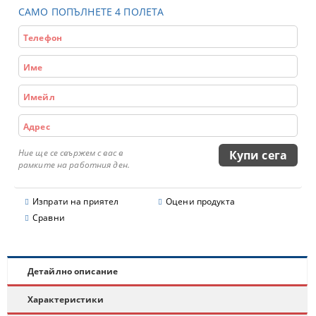
САМО ПОПЪЛНЕТЕ 4 ПОЛЕТА
Ние ще се свържем с вас в
рамките на работния ден.
Изпрати на приятел
Оцени продукта
Сравни
Детайлно описание
Характеристики