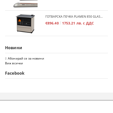
ГОТВАРСКА ПЕЧКА PLAMEN 850 GLAS 11KW
€896.40
1753.21 лв. с ДДС
Новини
Абонирай се за новини
Виж всички
Facebook