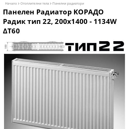
Начало
Отоплителни тела
Панелни радиатори
Панелен Радиатор KОРАДО
Радик тип 22, 200x1400 - 1134W
ΔT60